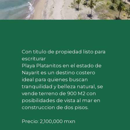
Con titulo de propiedad listo para 
escriturar
Playa Platanitos en el estado de 
Nayarit es un destino costero 
ideal para quienes buscan 
tranquilidad y belleza natural, se 
vende terreno de 900 M2 con 
posibilidades de vista al mar en 
construccion de dos pisos. 
Precio: 2,100,000 mxn