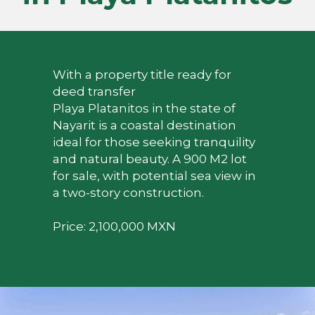
With a property title ready for 
deed transfer
Playa Platanitos in the state of 
Nayarit is a coastal destination 
ideal for those seeking tranquility 
and natural beauty. A 900 M2 lot 
for sale, with potential sea view in 
a two-story construction.
Price: 2,100,000 MXN