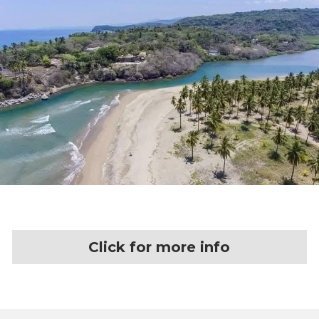
Click for more info