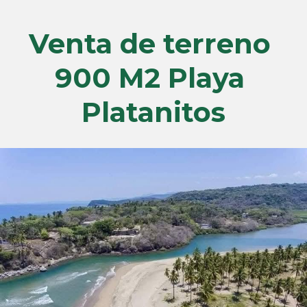
Venta de terreno 
900 M2 Playa 
Platanitos