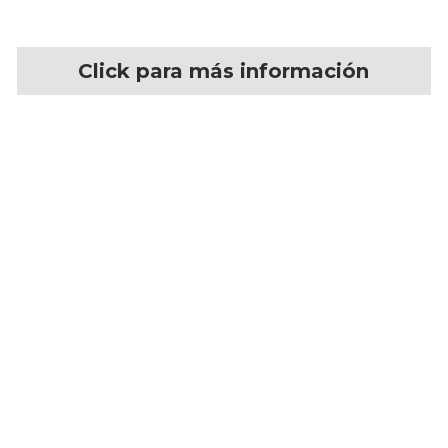
Click para más información