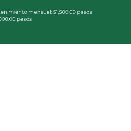
enimiento mensual: $1,500.00 pesos  
,000.00 pesos