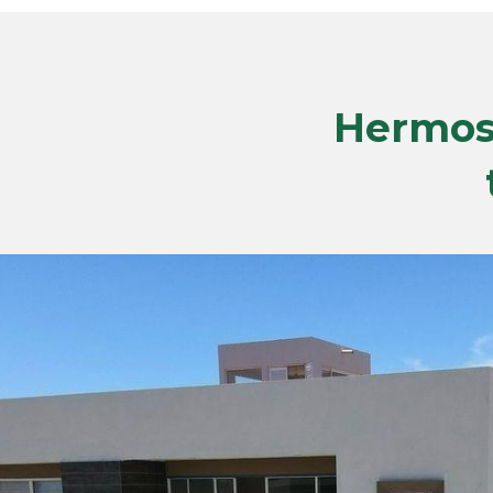
Hermoso