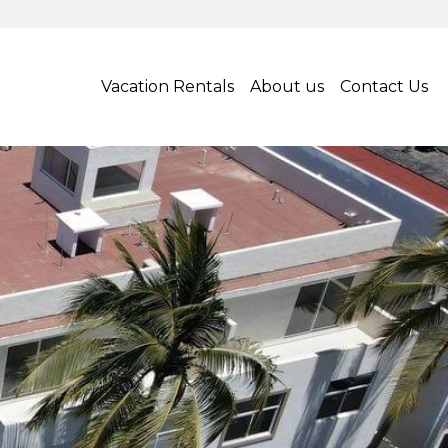
Vacation Rentals
About us
Contact Us